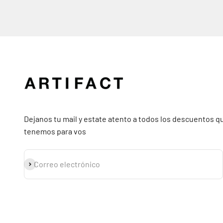
Dejanos tu mail y estate atento a todos los descuentos q
tenemos para vos
Suscribirse
Correo electrónico