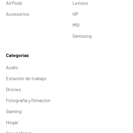
AirPods
Lenovo
Accesorios
HP
MSI
Samsung
Categorías
Audio
Estación de trabajo
Drones
Fotografía y filmación
Gaming
Hogar