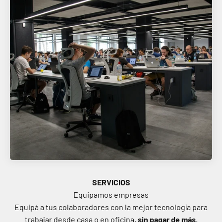
SERVICIOS
Equipá a tus colaboradores con la mejor tecnología para
trabajar desde casa o en oficina,
sin pagar de más.