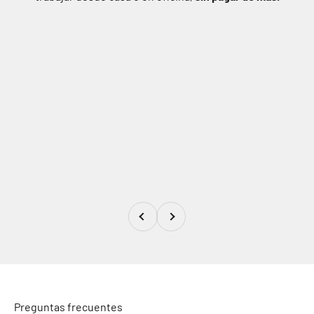
Anterior
Siguiente
Preguntas frecuentes