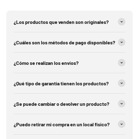
¿Los productos que venden son originales?
¿Cuáles son los métodos de pago disponibles?
¿Cómo se realizan los envíos?
¿Qué tipo de garantía tienen los productos?
¿Se puede cambiar o devolver un producto?
¿Puedo retirar mi compra en un local físico?