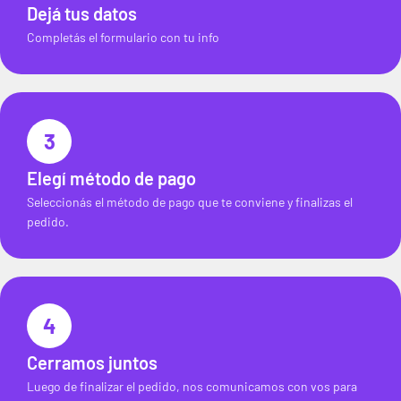
Dejá tus datos
Completás el formulario con tu info
3
Elegí método de pago
Seleccionás el método de pago que te conviene y finalizas el
pedido.
4
Cerramos juntos
Luego de finalizar el pedido, nos comunicamos con vos para