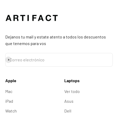
Dejanos tu mail y estate atento a todos los descuentos
que tenemos para vos
Suscribirse
Correo electrónico
Apple
Laptops
Mac
Ver todo
iPad
Asus
Watch
Dell