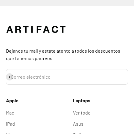
Dejanos tu mail y estate atento a todos los descuentos
que tenemos para vos
Suscribirse
Correo electrónico
Apple
Laptops
Mac
Ver todo
iPad
Asus