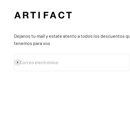
Dejanos tu mail y estate atento a todos los descuentos q
tenemos para vos
Suscribirse
Correo electrónico