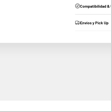
Compatibilidad 
Envíos y Pick Up