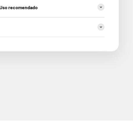
& Uso recomendado