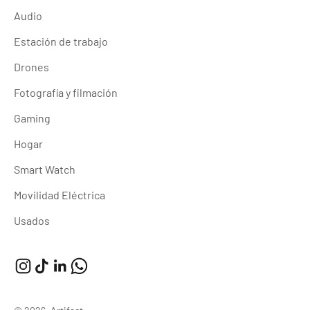
Audio
Estación de trabajo
Drones
Fotografía y filmación
Gaming
Hogar
Smart Watch
Movilidad Eléctrica
Usados