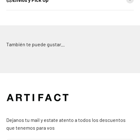
Dejanos tu mail y estate atento a todos los descuentos
que tenemos para vos