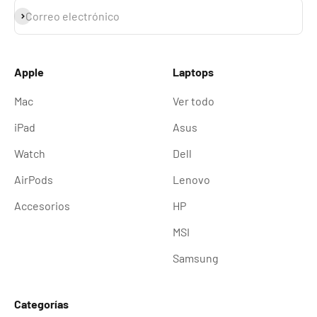
Suscribirse
Correo electrónico
Apple
Laptops
Mac
Ver todo
iPad
Asus
Watch
Dell
AirPods
Lenovo
Accesorios
HP
MSI
Samsung
Categorías