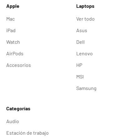
Apple
Laptops
Mac
Ver todo
iPad
Asus
Watch
Dell
AirPods
Lenovo
Accesorios
HP
MSI
Samsung
Categorías
Audio
Estación de trabajo