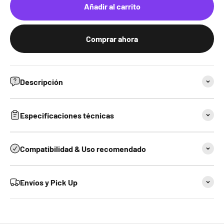
Añadir al carrito
Comprar ahora
Descripción
Especificaciones técnicas
Compatibilidad & Uso recomendado
Envíos y Pick Up