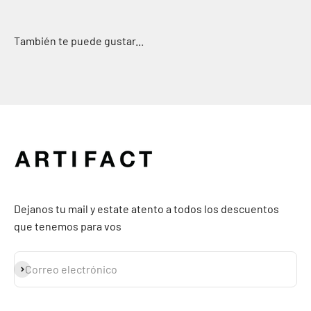
Dejanos tu mail y estate atento a todos los descuentos
que tenemos para vos
Suscribirse
Correo electrónico