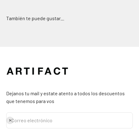
Dejanos tu mail y estate atento a todos los descuentos
que tenemos para vos
Suscribirse
Correo electrónico