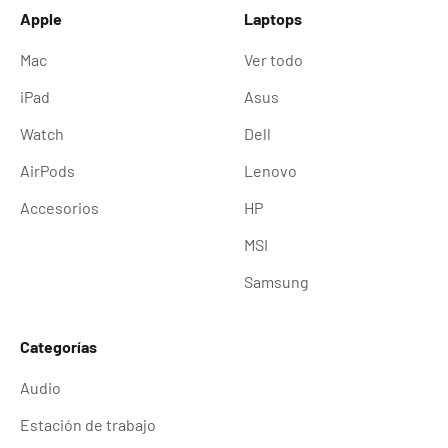
Apple
Laptops
Mac
Ver todo
iPad
Asus
Watch
Dell
AirPods
Lenovo
Accesorios
HP
MSI
Samsung
Categorías
Audio
Estación de trabajo