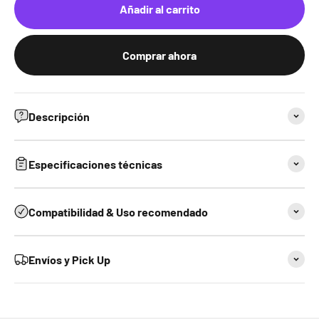
Añadir al carrito
Comprar ahora
Descripción
Especificaciones técnicas
Compatibilidad & Uso recomendado
Envíos y Pick Up